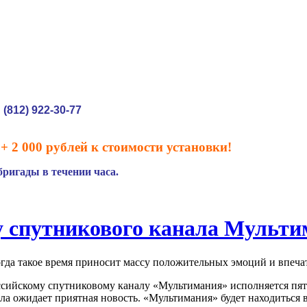
(812) 922-30-77
:
+ 2 000 рублей к стоимости установки!
ригады в течении часа.
 спутникового канала Мульти
когда такое время приносит массу положительных эмоций и впеча
ссийскому спутниковому каналу «Мультимания» исполняется пять
ла ожидает приятная новость. «Мультимания» будет находиться 