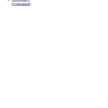
установкой