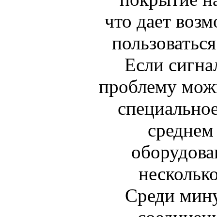
что дает воз
пользоватьс
Если сигна
проблему мож
специальное
среднем
оборудова
несколько
Среди мин