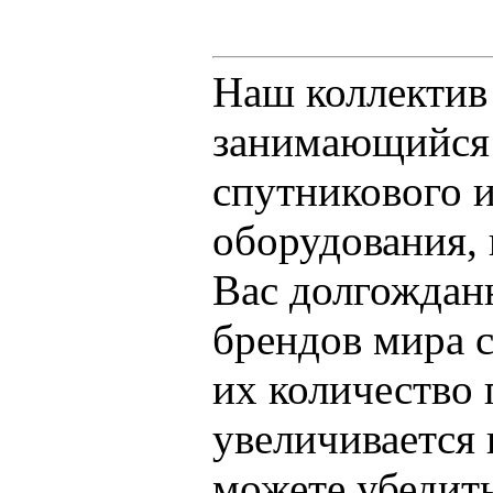
Наш коллектив
занимающийся 
спутникового 
оборудования, 
Вас долгождан
брендов мира 
их количество
увеличивается 
можете убедит