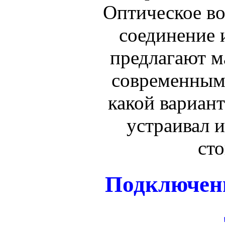
Оптическое во
соединение
предлагают м
современным
какой вариант
устраивал и
ст
Подключени