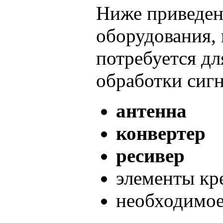
Ниже приведен
оборудования,
потребуется дл
обработки сигн
антенна
конвертер
ресивер
элементы кр
необходимое