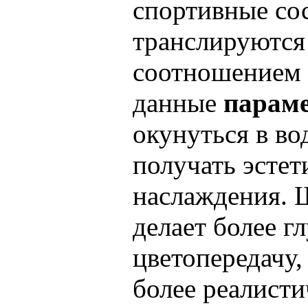
спортивные со
транслируются 
соотношением 
данные
парам
окунуться в во
получать эстет
наслаждения. 
делает более г
цветопередачу,
более реалист