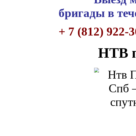
бригады в теч
+ 7 (812) 922-
НТВ 