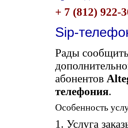
+ 7 (812) 922-
Sip-телефо
Рады сообщить
дополнительно
абонентов
Alte
телефония
.
Особенность услу
1. Услуга заказ