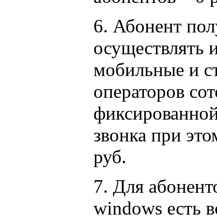
6. Абонент по
осуществлять 
мобильные и с
операторов сот
фиксированной
звонка при это
руб.
7. Для абонент
windows есть 