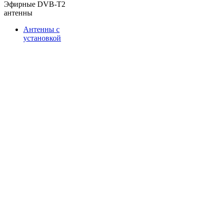
Эфирные DVB-T2
антенны
Антенны с
установкой