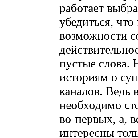
работает выбра
убедиться, что
возможности с
действительнос
пустые слова. 
историям о су
каналов. Ведь 
необходимо сто
во-первых, а, в
интересны тол