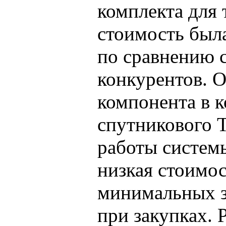
комплекта для 
стоимость был
по сравнению 
конкурентов. 
компонента в 
спутникового Т
работы систем
низкая стоимос
минимальных з
при закупках. 