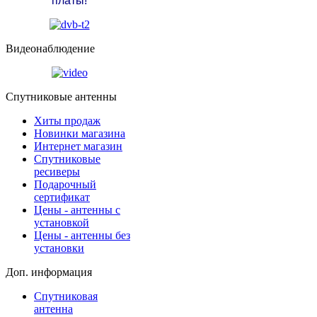
платы!
Видеонаблюдение
Спутниковые антенны
Хиты продаж
Новинки магазина
Интернет магазин
Спутниковые
ресиверы
Подарочный
сертификат
Цены - антенны с
установкой
Цены - антенны без
установки
Доп. информация
Спутниковая
антенна