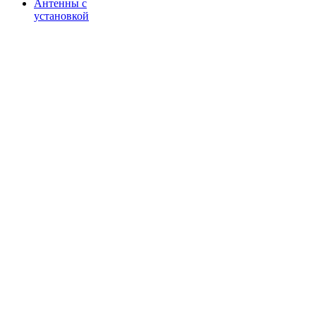
Антенны с
установкой