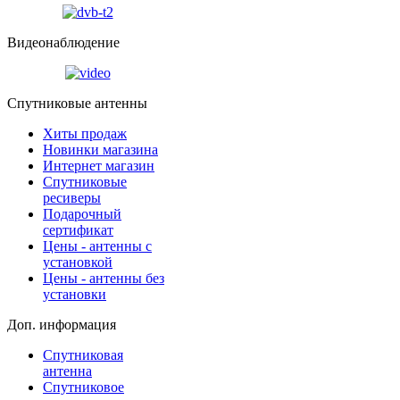
Видеонаблюдение
Спутниковые антенны
Хиты продаж
Новинки магазина
Интернет магазин
Спутниковые
ресиверы
Подарочный
сертификат
Цены - антенны с
установкой
Цены - антенны без
установки
Доп. информация
Спутниковая
антенна
Спутниковое