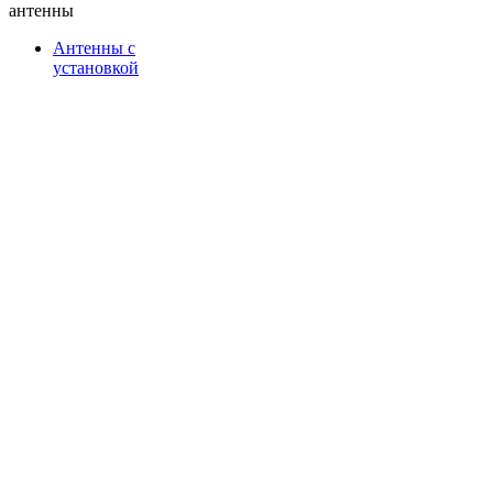
антенны
Антенны с
установкой