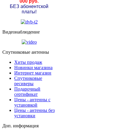
000 руб.
БЕЗ абонентской
платы!
Видеонаблюдение
Спутниковые антенны
Хиты продаж
Новинки магазина
Интернет магазин
Спутниковые
ресиверы
Подарочный
сертификат
Цены - антенны с
установкой
Цены - антенны без
установки
Доп. информация