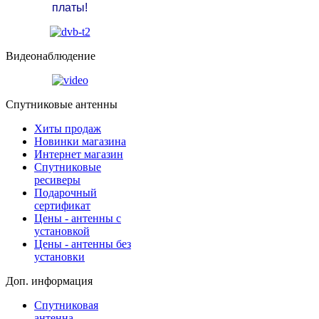
платы!
Видеонаблюдение
Спутниковые антенны
Хиты продаж
Новинки магазина
Интернет магазин
Спутниковые
ресиверы
Подарочный
сертификат
Цены - антенны с
установкой
Цены - антенны без
установки
Доп. информация
Спутниковая
антенна