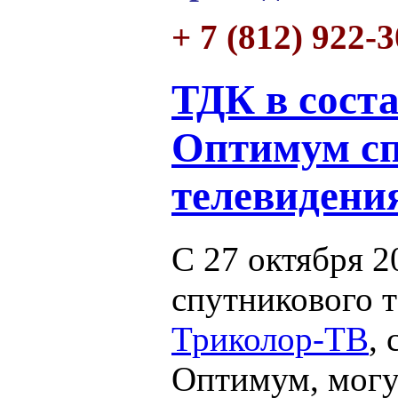
+ 7 (812) 922-
ТДК в соста
Оптимум сп
телевидени
С 27 октября 
спутникового 
Триколор-ТВ
,
Оптимум, могу