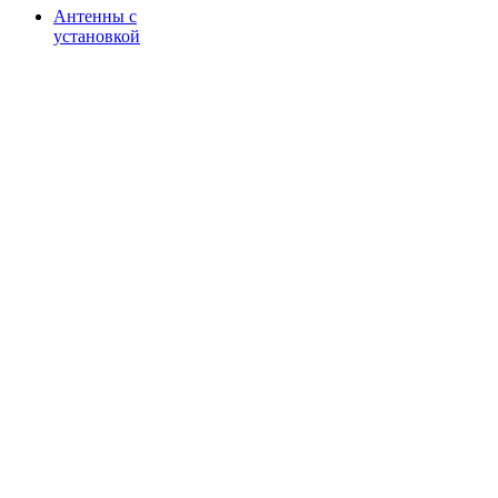
Антенны с
установкой