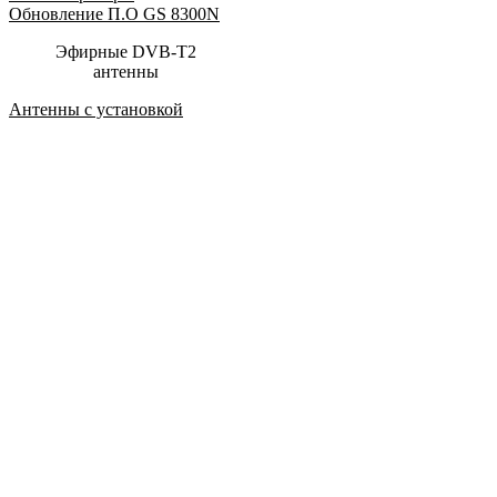
Обновление П.О GS 8300N
Эфирные DVB-T2
антенны
Антенны с установкой