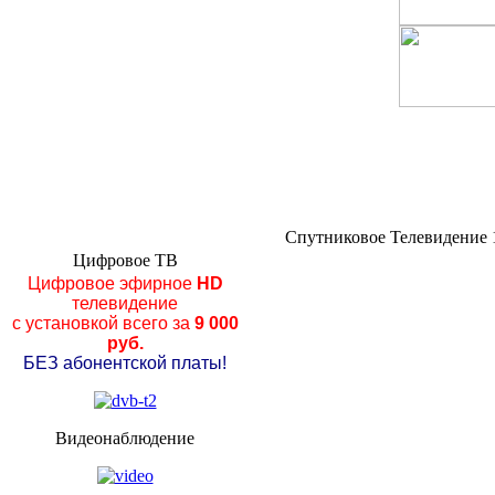
Спутниковое Телевидение 
Цифровое ТВ
Цифровое эфирное
HD
телевидение
с установкой всего за
9 000
руб.
БЕЗ абонентской платы!
Видеонаблюдение