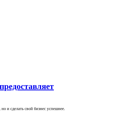
предоставляет
но и сделать свой бизнес успешнее.