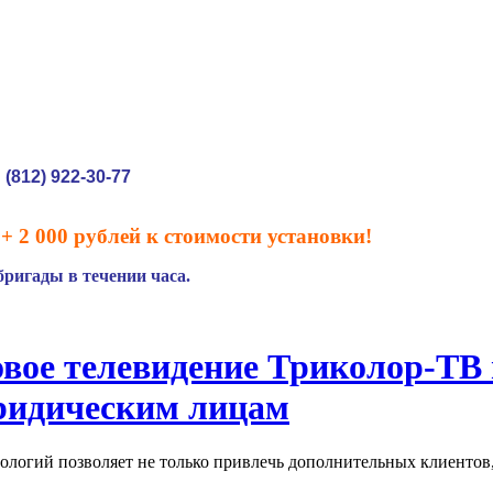
(812) 922-30-77
:
+ 2 000 рублей к стоимости установки!
ригады в течении часа.
вое телевидение Триколор-ТВ 
ридическим лицам
логий позволяет не только привлечь дополнительных клиентов, 