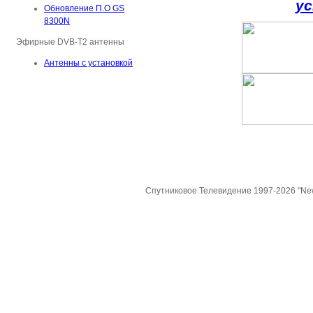
у
Обновление П.О GS
8300N
Эфирные DVB-T2 антенны
Антенны с установкой
Спутниковое Телевидение 1997-2026 "Ne