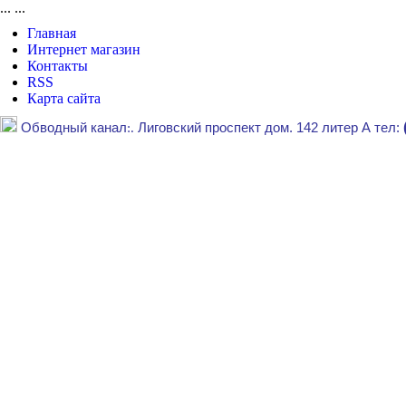
...
...
Главная
Интернет магазин
Контакты
RSS
Карта сайта
Обводный канал
:.
Лиговский проспект дом. 142 литер А тел: