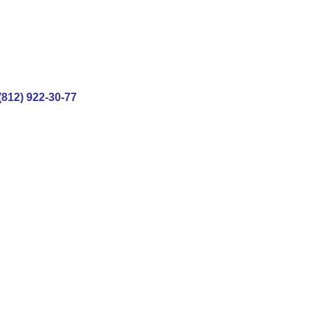
(812) 922-30-77