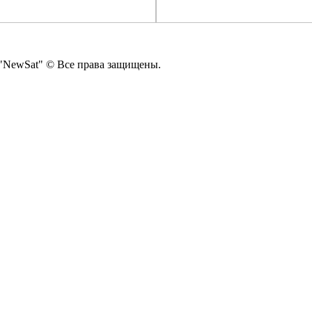
"NewSat" © Все права защищены.