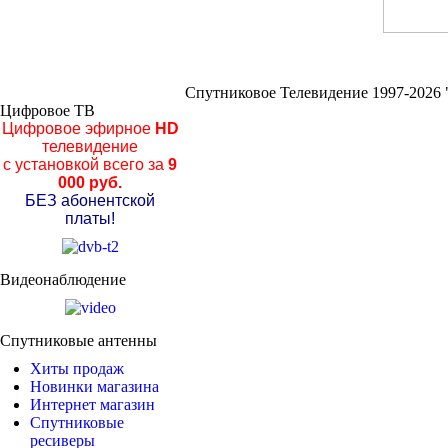
Спутниковое Телевидение 1997-2026 
Цифровое ТВ
Цифровое эфирное
HD
телевидение
с установкой всего за
9
000 руб.
БЕЗ абонентской
платы!
Видеонаблюдение
Спутниковые антенны
Хиты продаж
Новинки магазина
Интернет магазин
Спутниковые
ресиверы