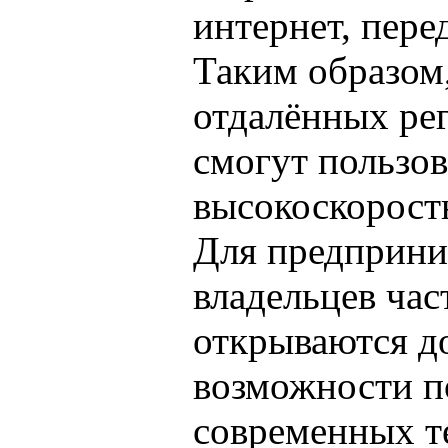
интернет, пере
Таким образом
отдалённых ре
смогут пользов
высокоскорост
Для предприни
владельцев час
открываются д
возможности п
современных т