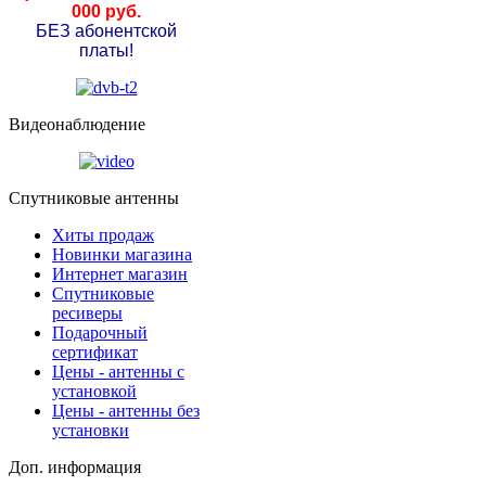
000 руб.
БЕЗ абонентской
платы!
Видеонаблюдение
Спутниковые антенны
Хиты продаж
Новинки магазина
Интернет магазин
Спутниковые
ресиверы
Подарочный
сертификат
Цены - антенны с
установкой
Цены - антенны без
установки
Доп. информация