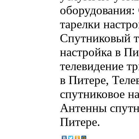
оборудования:
тарелки настро
Спутниковый т
настройка в Пи
телевидение тр
в Питере, Теле
спутниковое на
Антенны спутн
Питере.