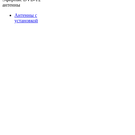
антенны
Антенны с
установкой