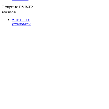
Эфирные DVB-T2
антенны
Антенны с
установкой