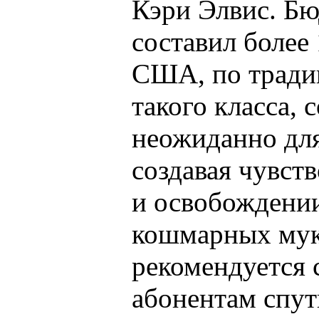
Кэри Элвис. Б
составил более
США, по тради
такого класса, 
неожиданно для
создавая чувств
и освобождени
кошмарных мук
рекомендуется 
абонентам спут