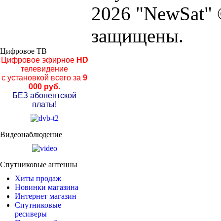
2026 "NewSat" 
защищены.
Цифровое ТВ
Цифровое эфирное
HD
телевидение
с установкой всего за
9
000 руб.
БЕЗ абонентской
платы!
Видеонаблюдение
Спутниковые антенны
Хиты продаж
Новинки магазина
Интернет магазин
Спутниковые
ресиверы