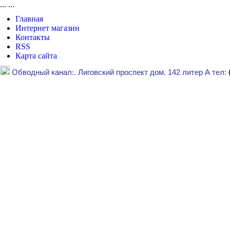
...
...
Главная
Интернет магазин
Контакты
RSS
Карта сайта
Обводный канал
:.
Лиговский проспект дом. 142 литер А тел: