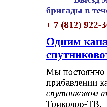
бригады в теч
+ 7 (812) 922-
Одним кана
спутниково
Мы постоянно 
прибавлении к
спутниковом т
Триколор-ТВ.