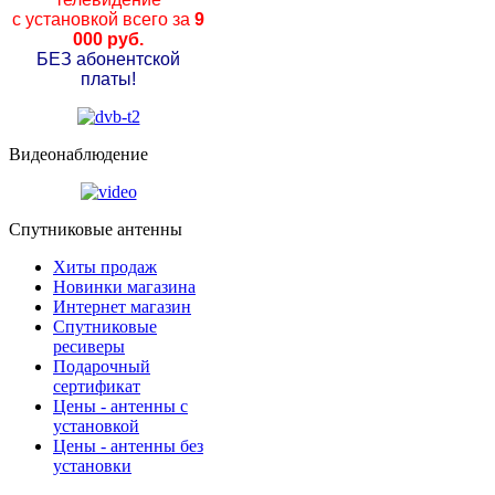
с установкой всего за
9
000 руб.
БЕЗ абонентской
платы!
Видеонаблюдение
Спутниковые антенны
Хиты продаж
Новинки магазина
Интернет магазин
Спутниковые
ресиверы
Подарочный
сертификат
Цены - антенны с
установкой
Цены - антенны без
установки