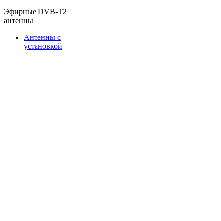
Эфирные DVB-T2
антенны
Антенны с
установкой