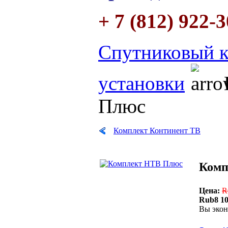
+ 7 (812) 922-
Спутниковый к
установки
Плюс
Комплект Континент ТВ
Комп
Цена:
R
Rub8 10
Вы экон