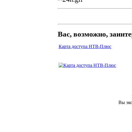
Вас, возможно, заинт
Карта доступа НТВ-Плюс
Вы эко