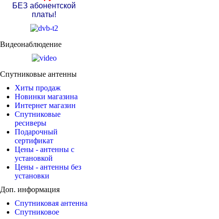
БЕЗ абонентской
платы!
Видеонаблюдение
Спутниковые антенны
Хиты продаж
Новинки магазина
Интернет магазин
Спутниковые
ресиверы
Подарочный
сертификат
Цены - антенны с
установкой
Цены - антенны без
установки
Доп. информация
Спутниковая антенна
Спутниковое