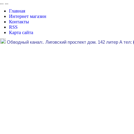
...
...
Главная
Интернет магазин
Контакты
RSS
Карта сайта
Обводный канал
:.
Лиговский проспект дом. 142 литер А тел: