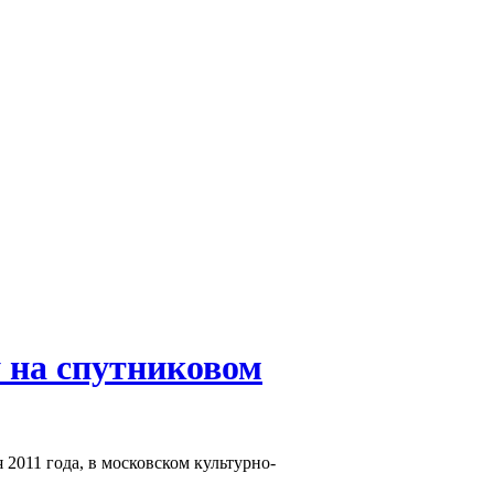
 на спутниковом
2011 года, в московском культурно-