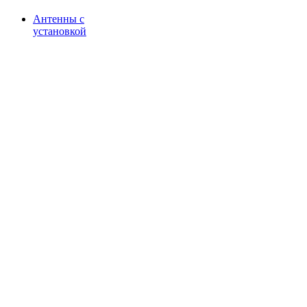
Антенны с
установкой