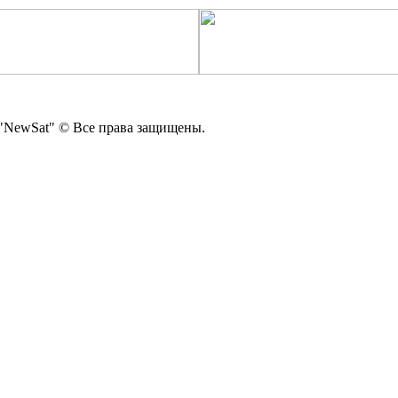
"NewSat" © Все права защищены.