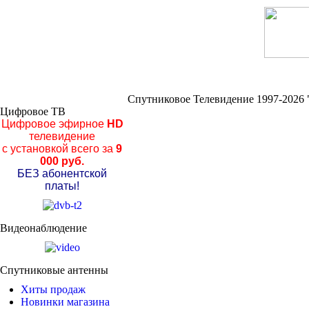
Спутниковое Телевидение 1997-2026 
Цифровое ТВ
Цифровое эфирное
HD
телевидение
с установкой всего за
9
000 руб.
БЕЗ абонентской
платы!
Видеонаблюдение
Спутниковые антенны
Хиты продаж
Новинки магазина