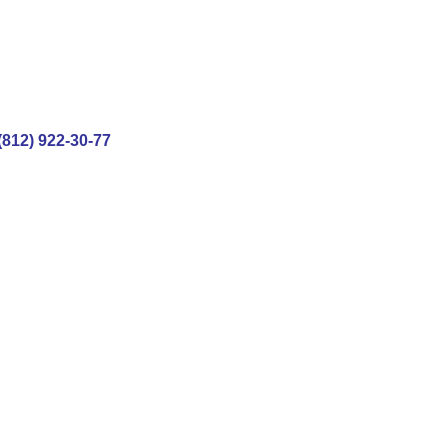
(812) 922-30-77