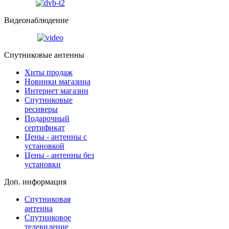
Видеонаблюдение
Спутниковые антенны
Хиты продаж
Новинки магазина
Интернет магазин
Спутниковые
ресиверы
Подарочный
сертификат
Цены - антенны с
установкой
Цены - антенны без
установки
Доп. информация
Спутниковая
антенна
Спутниковое
телевидение