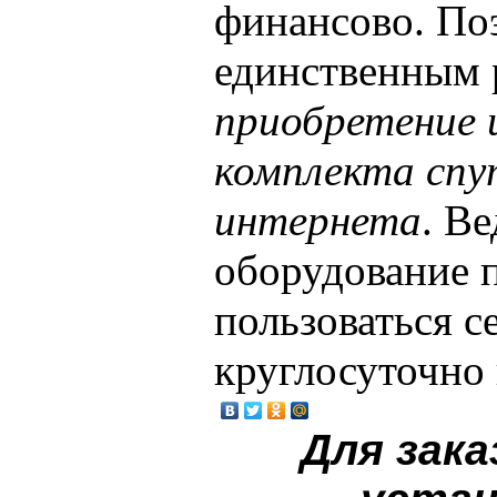
финансово. По
единственным 
приобретение 
комплекта спу
интернета
. В
оборудование 
пользоваться 
круглосуточно 
Для зака