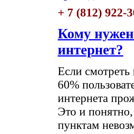
+ 7 (812) 922-
Кому нужен
интернет?
Если смотреть 
60% пользоват
интернета про
Это и понятно,
пунктам невоз