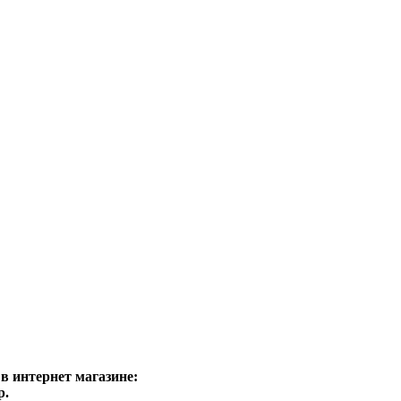
в интернет магазине:
р.