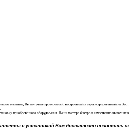
 нашем магазине, Вы получите проверенный, настроенный и зарегистрированный на Вас
.
становку приобретённого оборудования. Наши мастера быстро и качественно выполнят 
 антенны с установкой Вам достаточно позвонить п