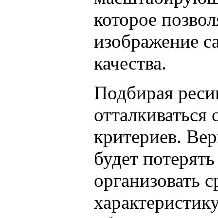
которое позво
изображение с
качества.
Подбирая реси
отталкиваться 
критериев. Ве
будет потерять
организовать 
характеристику