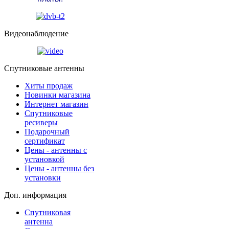
Видеонаблюдение
Спутниковые антенны
Хиты продаж
Новинки магазина
Интернет магазин
Спутниковые
ресиверы
Подарочный
сертификат
Цены - антенны с
установкой
Цены - антенны без
установки
Доп. информация
Спутниковая
антенна