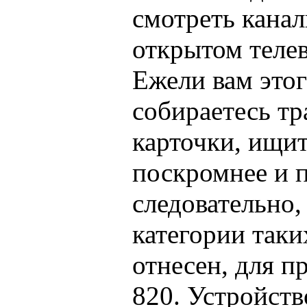
смотреть канал
открытом теле
Ежели вам этог
собираетесь тр
карточки, ищит
поскромнее и п
следовательно,
категории таки
отнесен, для п
820. Устройств