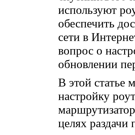
используют роу
обеспечить дос
сети в Интерне
вопрос о настр
обновлении пе
В этой статье 
настройку роут
маршрутизатор
целях раздачи