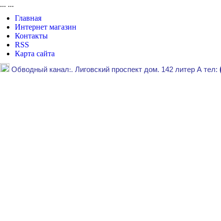
...
...
Главная
Интернет магазин
Контакты
RSS
Карта сайта
Обводный канал
:.
Лиговский проспект дом. 142 литер А тел: