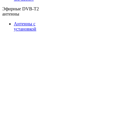
Эфирные DVB-T2
антенны
Антенны с
установкой