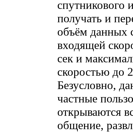
спутникового 
получать и пер
объём данных 
входящей скор
сек и максима
скоростью до 2
Безусловно, да
частные пользо
открываются в
общение, развл