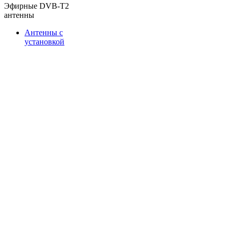
Эфирные DVB-T2
антенны
Антенны с
установкой