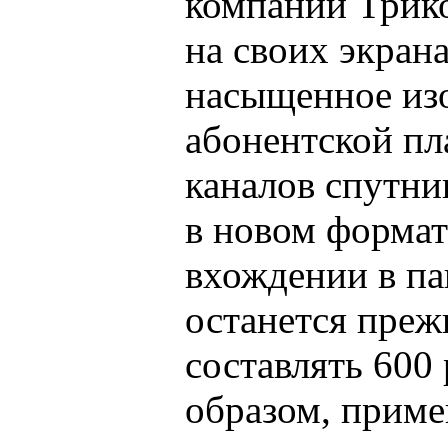
компании Трик
на своих экран
насыщенное из
абонентской пл
каналов спутни
в новом форма
вхождении в па
останется прежн
составлять 600 
образом, приме