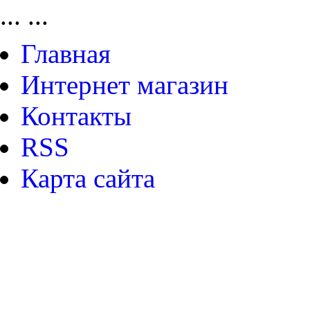
...
...
Главная
Интернет магазин
Контакты
RSS
Карта сайта