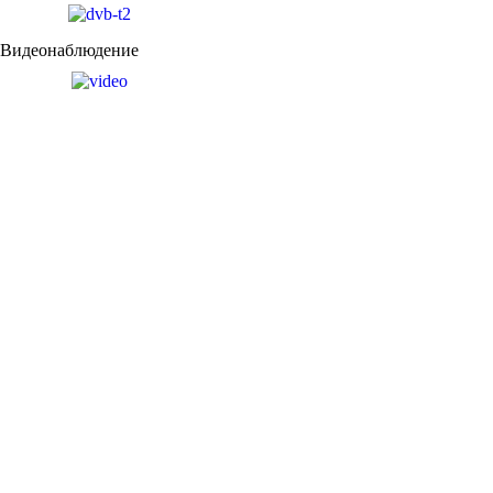
Видеонаблюдение