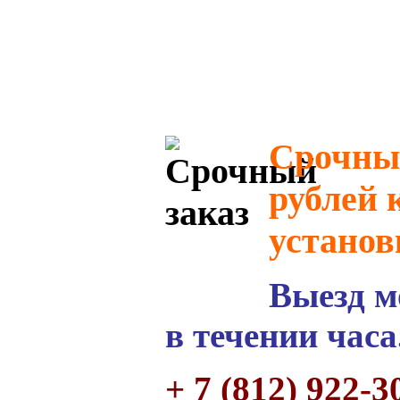
Срочный
рублей 
установ
Выезд м
в течении часа
+ 7 (812) 922-3