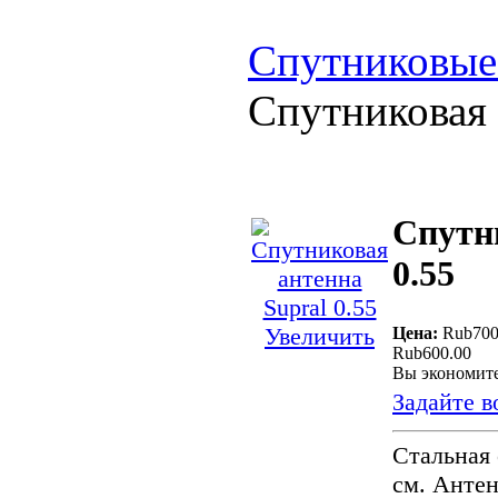
Спутниковые
Спутниковая 
Спутн
0.55
Увеличить
Цена:
Rub700
Rub600.00
Вы экономите
Задайте в
Стальная
см. Антен