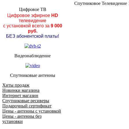
Спутниковое Телевидение 
Цифровое ТВ
Цифровое эфирное
HD
телевидение
с установкой всего за
9 000
руб.
БЕЗ абонентской платы!
Видеонаблюдение
Спутниковые антенны
Хиты продаж
Новинки магазина
Интернет магазин
Спутниковые ресиверы
Подарочный сертификат
Цены - антенны с установкой
Цены - антенны без
установки