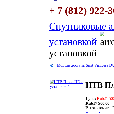
+ 7 (812) 922-
Спутниковые а
установкой
установкой
Модуль доступа Smit Viaccess
НТВ Пл
Цена:
Rub21 50
Rub17 500.00
Вы экономите: 