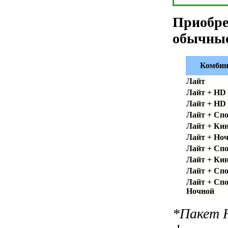
Приобре
обычны
Комбин
Лайт
Лайт + HD
Лайт + HD
Лайт + Сп
Лайт + Ки
Лайт + Но
Лайт + Спо
Лайт + Кин
Лайт + Спо
Лайт + Спо
Ночной
*Пакет 