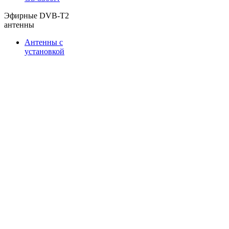
Эфирные DVB-T2
антенны
Антенны с
установкой