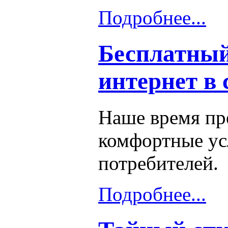
Подробнее...
Бесплатны
интернет в 
Наше время пре
комфортные ус
потребителей.
Подробнее...