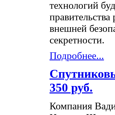
технологий бу
правительства
внешней безоп
секретности.
Подробнее...
Спутниковы
350 руб.
Компания Вади