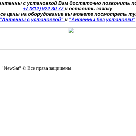
 антенны с установкой Вам достаточно позвонить п
+7 (812) 922 30 77
и оставить заявку.
се цены на оборудование вы можете посмотреть т
"Антенны с установкой"
и
"Антенны без установки"
 "NewSat" © Все права защищены.