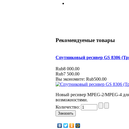
Рекомендуемые товары
Спутниковый ресивер GS 8306 (Тр
Rub8 000.00
Rub7 500.00
Вы экономите: Rub500.00
Новый ресивер MPEG-2/MPEG-4 для
возможностями.
Количество: