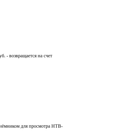
. - возвращается на счет
иёмником для просмотра НТВ-