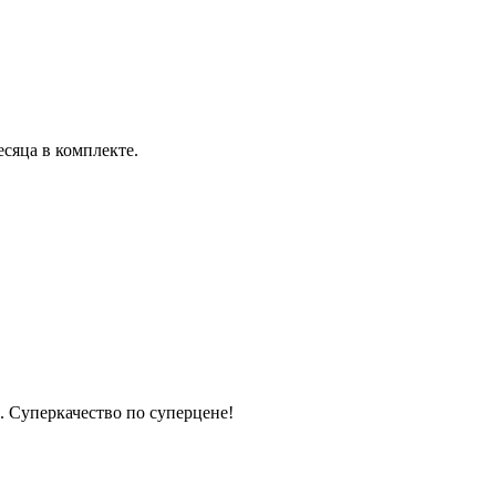
сяца в комплекте.
Суперкачество по суперцене!