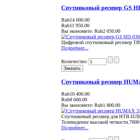
Спутниковый ресивер GS H
Rub14 000.00
Rub11 950.00
Вы экономите: Rub2 050.00
Цифровой спутниковый ресивер ТВЧ
Подробнее...
Количество:
Спутниковый ресивер HUM
Rub10 400.00
Rub8 600.00
Вы экономите: Rub1 800.00
Спутниковый ресивер для НТВ-ПЛЮ
Телевидение высокой четкости.7000 
Подробнее...