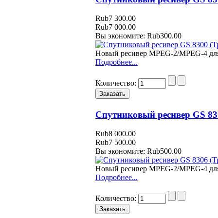
Rub7 300.00
Rub7 000.00
Вы экономите: Rub300.00
Новый ресивер MPEG-2/MPEG-4 для
Подробнее...
Количество:
Спутниковый ресивер GS 83
Rub8 000.00
Rub7 500.00
Вы экономите: Rub500.00
Новый ресивер MPEG-2/MPEG-4 для
Подробнее...
Количество: