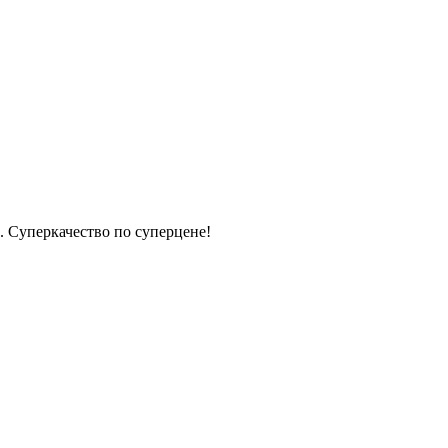
Суперкачество по суперцене!