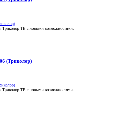
 Триколор ТВ с новыми возможностями.
06 (Триколор)
 Триколор ТВ с новыми возможностями.