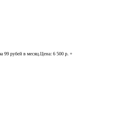
99 рубей в месяц.Цена: 6 500 р. +