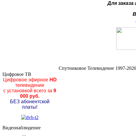
Для заказа
В
Спутниковое Телевидение 1997-2026
Цифровое ТВ
Цифровое эфирное
HD
телевидение
с установкой всего за
9
000 руб.
БЕЗ абонентской
платы!
Видеонаблюдение