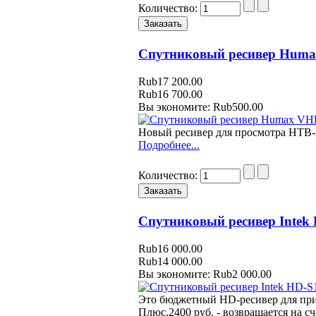
Количество:
Спутниковый ресивер Hum
Rub17 200.00
Rub16 700.00
Вы экономите: Rub500.00
Новый ресивер для просмотра HTB-
Подробнее...
Количество:
Спутниковый ресивер Intek
Rub16 000.00
Rub14 000.00
Вы экономите: Rub2 000.00
Это бюджетный HD-ресивер для пр
Плюс.2400 руб. - возвращается на с