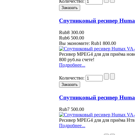
Количество:
Спутниковый ресивер Huma
Rub8 300.00
Rub6 500.00
Вы экономите: Rub1 800.00
Ресивер MPEG4 для для приёма ново
800 руб.на счете!
Подробнее...
Количество:
Спутниковый ресивер Huma
Rub7 500.00
Ресивер MPEG4 для для приёма Нтв п
Подробнее...