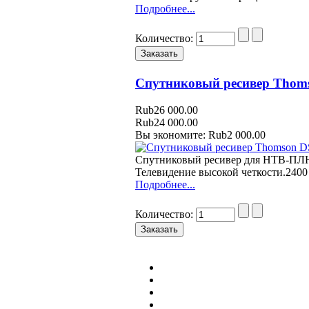
Подробнее...
Количество:
Спутниковый ресивер Thom
Rub26 000.00
Rub24 000.00
Вы экономите: Rub2 000.00
Спутниковый ресивер для НТВ-ПЛЮ
Телевидение высокой четкости.2400 
Подробнее...
Количество: