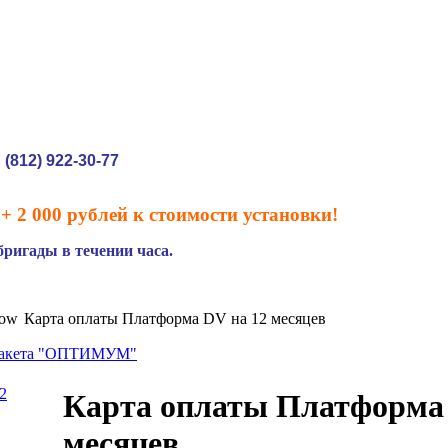
(812) 922-30-77
:
+ 2 000 рублей к стоимости установки!
ригады в течении часа.
Карта оплаты Платформа DV на 12 месяцев
 пакета "ОПТИМУМ"
Карта оплаты Платформа 
месяцев