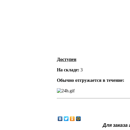
Доступен
На складе:
3
Обычно отгружается в течение:
Для заказа