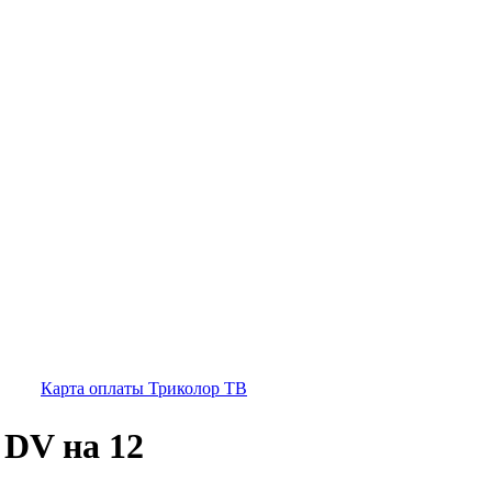
Карта оплаты Триколор ТВ
DV на 12