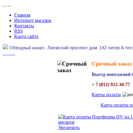
...
...
Главная
Интернет магазин
Контакты
RSS
Карта сайта
Обводный канал
:.
Лиговский проспект дом. 142 литер А тел
Срочный заказ 
Выезд монтажной б
+ 7 (812) 922-30-77
Карты оплаты
Карта оплаты
Увеличить