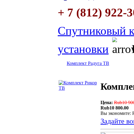
+ 7 (812) 922-
Спутниковый к
установки
Комплект Радуга ТВ
Компле
Цена:
Rub10 90
Rub10 800.00
Вы экономите: 
Задайте во