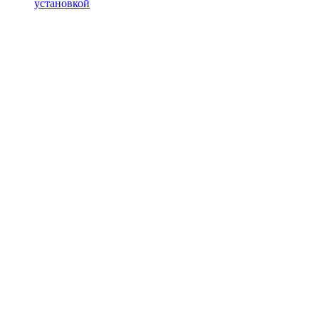
установкой