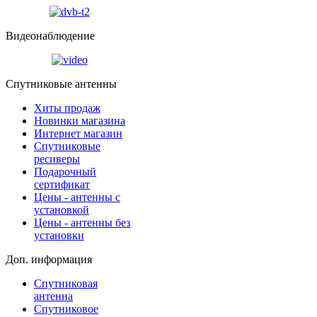
Видеонаблюдение
Спутниковые антенны
Хиты продаж
Новинки магазина
Интернет магазин
Спутниковые
ресиверы
Подарочный
сертификат
Цены - антенны с
установкой
Цены - антенны без
установки
Доп. информация
Спутниковая
антенна
Спутниковое