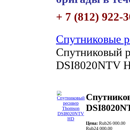
+ 7 (812) 922-
Спутниковые р
Спутниковый р
DSI8020NTV 
Спутнико
DSI8020N
Цена:
Rub26 000.00
Rub24 000.00