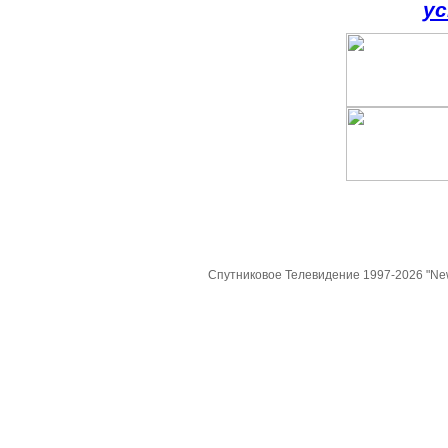
у
Спутниковое Телевидение 1997-2026 "Ne