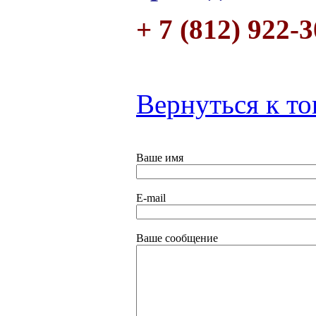
+ 7 (812) 922-
Вернуться к то
Ваше имя
E-mail
Ваше сообщение